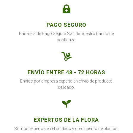

PAGO SEGURO
Pasarela de Pago Segura SSL de nuestro banco de
confianza.

ENVÍO ENTRE 48 - 72 HORAS
Envíos por empresa experta en envío de producto
delicado.

EXPERTOS DE LA FLORA
Somos expertos en el cuidado y crecimiento de plantas.