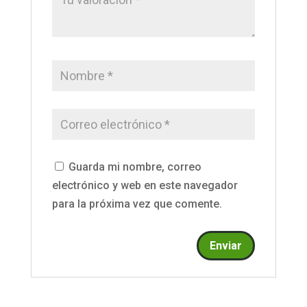
Guarda mi nombre, correo
electrónico y web en este navegador
para la próxima vez que comente.