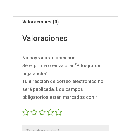
Valoraciones (0)
Valoraciones
No hay valoraciones aún.
Sé el primero en valorar “Pitosporun
hoja ancha”
Tu dirección de correo electrónico no
será publicada.
Los campos
obligatorios están marcados con
*