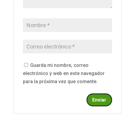
Guarda mi nombre, correo
electrónico y web en este navegador
para la próxima vez que comente.