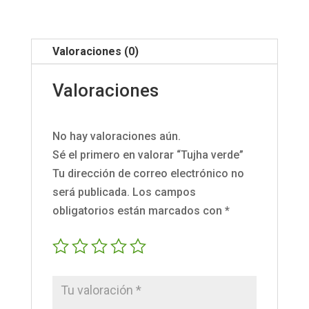
Valoraciones (0)
Valoraciones
No hay valoraciones aún.
Sé el primero en valorar “Tujha verde”
Tu dirección de correo electrónico no
será publicada.
Los campos
obligatorios están marcados con
*