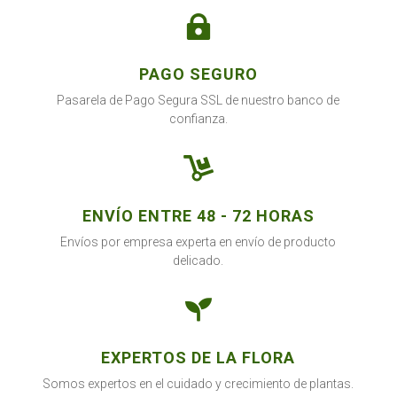

PAGO SEGURO
Pasarela de Pago Segura SSL de nuestro banco de
confianza.

ENVÍO ENTRE 48 - 72 HORAS
Envíos por empresa experta en envío de producto
delicado.

EXPERTOS DE LA FLORA
Somos expertos en el cuidado y crecimiento de plantas.