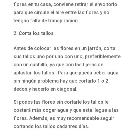
flores en tu casa, conviene retirar el envoltorio
para que circule el aire entre las flores y no
tengan falta de transpiración.
Corta los tallos
Antes de colocar las flores en un jarrón, corta
sus tallos uno por uno con uno, preferiblemente
con un cuchillo, ya que con las tijeras se
aplastan los tallos.
Para que pueda beber agua
sin ningún problema hay que cortarlo 1 o 2
dedos y hacerlo en diagonal.
Si pones las flores sin cortarle los tallos le
costará más coger agua y que esta llegue a las
flores. Además, es muy recomendable seguir
cortando los tallos cada tres días.