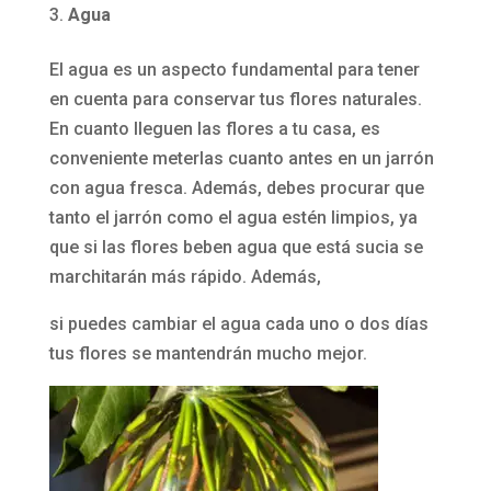
Agua
El agua es un aspecto fundamental para tener
en cuenta para conservar tus flores naturales.
En cuanto lleguen las flores a tu casa, es
conveniente meterlas cuanto antes en un jarrón
con agua fresca. Además, debes procurar que
tanto el jarrón como el agua estén limpios, ya
que si las flores beben agua que está sucia se
marchitarán más rápido. Además,
si puedes cambiar el agua cada uno o dos días
tus flores se mantendrán mucho mejor.