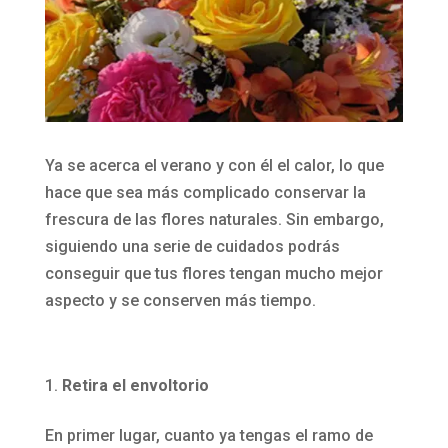
Ya se acerca el verano y con él el calor, lo que
hace que sea más complicado conservar la
frescura de las flores naturales. Sin embargo,
siguiendo una serie de cuidados podrás
conseguir que tus flores tengan mucho mejor
aspecto y se conserven más tiempo.
Retira el envoltorio
En primer lugar, cuanto ya tengas el ramo de