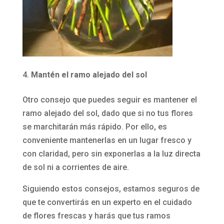
Mantén el ramo alejado del sol
Otro consejo que puedes seguir es mantener el
ramo alejado del sol, dado que si no tus flores
se marchitarán más rápido. Por ello, es
conveniente mantenerlas en un lugar fresco y
con claridad, pero sin exponerlas a la luz directa
de sol ni a corrientes de aire.
Siguiendo estos consejos, estamos seguros de
que te convertirás en un experto en el cuidado
de flores frescas y harás que tus ramos