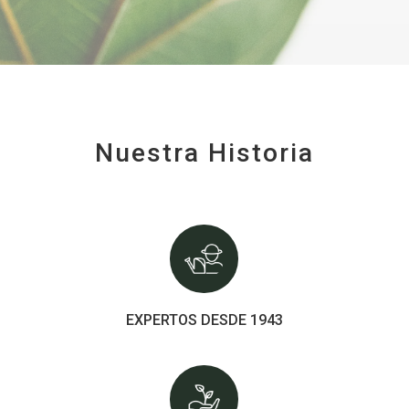
Nuestra Historia
EXPERTOS DESDE 1943