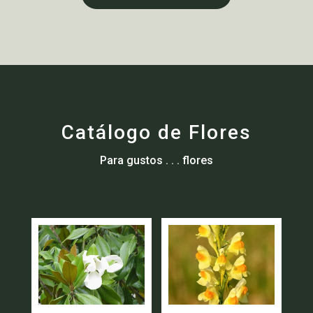
Catálogo de Flores
Para gustos . . . flores