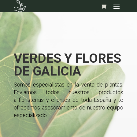
Skip
to
content
VERDES Y FLORES
DE GALICIA
Somos especialistas en la venta de plantas.
Enviamos todos nuestros productos
a floristerías y clientes de toda España y te
ofrecemos asesoramiento de nuestro equipo
especializado.