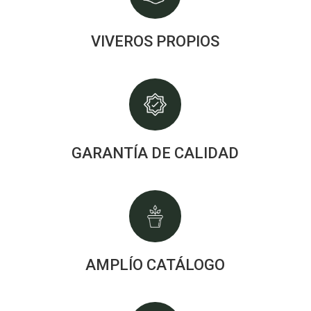
VIVEROS PROPIOS
GARANTÍA DE CALIDAD
AMPLÍO CATÁLOGO