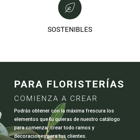
SOSTENIBLES
PARA FLORISTERÍAS
COMIENZA A CREAR
Podrás obtener con la máxima frescura los
elementos que tú quieras de nuestro catálogo
para comenzar crear todo ramos y
decoraciones para tus clientes.