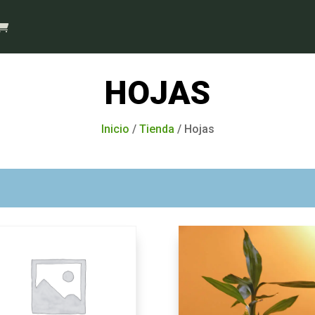
HOJAS
Inicio
/
Tienda
/ Hojas