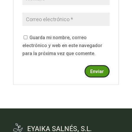
Guarda mi nombre, correo
electrónico y web en este navegador
para la próxima vez que comente.
EYAIKA SALNÉS, S.L.