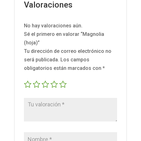
Valoraciones
No hay valoraciones aún.
Sé el primero en valorar “Magnolia
(hoja)”
Tu dirección de correo electrónico no
será publicada.
Los campos
obligatorios están marcados con
*