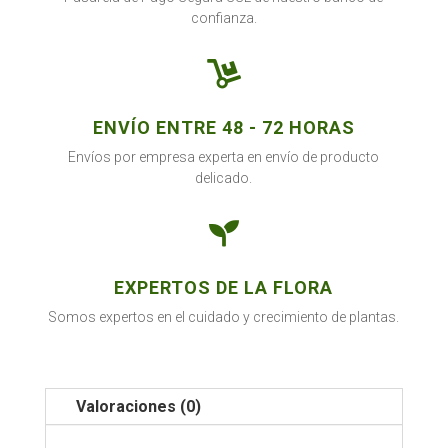
confianza.

ENVÍO ENTRE 48 - 72 HORAS
Envíos por empresa experta en envío de producto
delicado.

EXPERTOS DE LA FLORA
Somos expertos en el cuidado y crecimiento de plantas.
Valoraciones (0)