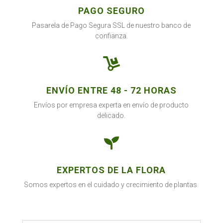
PAGO SEGURO
Pasarela de Pago Segura SSL de nuestro banco de
confianza.

ENVÍO ENTRE 48 - 72 HORAS
Envíos por empresa experta en envío de producto
delicado.

EXPERTOS DE LA FLORA
Somos expertos en el cuidado y crecimiento de plantas.