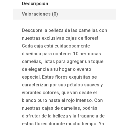
Descripción
Valoraciones (0)
Descubre la belleza de las camelias con
nuestras exclusivas cajas de flores!
Cada caja está cuidadosamente
diseñada para contener 10 hermosas
camelias, listas para agregar un toque
de elegancia a tu hogar o evento
especial. Estas flores exquisitas se
caracterizan por sus pétalos suaves y
vibrantes colores, que van desde el
blanco puro hasta el rojo intenso. Con
nuestras cajas de camelias, podrás
disfrutar de la belleza y la fragancia de
estas flores durante mucho tiempo. Ya