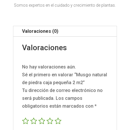
Somos expertos en el cuidado y crecimiento de plantas.
Valoraciones (0)
Valoraciones
No hay valoraciones aún.
Sé el primero en valorar “Musgo natural
de piedra caja pequeña 2 m2”
Tu dirección de correo electrónico no
será publicada.
Los campos
obligatorios están marcados con
*