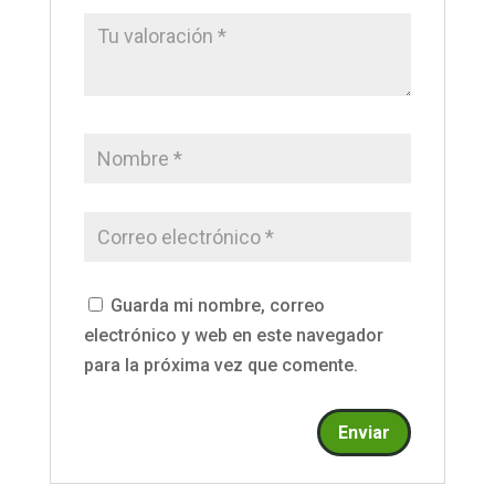
Guarda mi nombre, correo
electrónico y web en este navegador
para la próxima vez que comente.