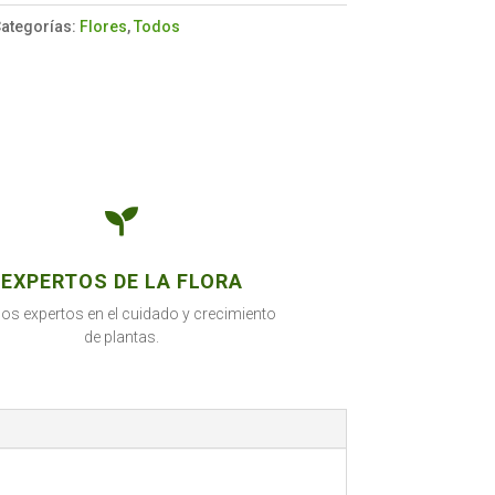
ategorías:
Flores
,
Todos

EXPERTOS DE LA FLORA
s expertos en el cuidado y crecimiento
de plantas.