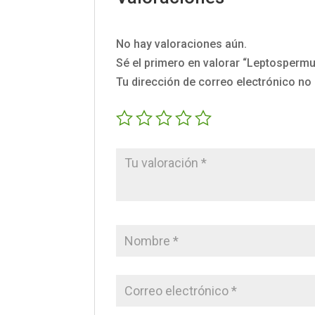
No hay valoraciones aún.
Sé el primero en valorar “Leptosperm
Tu dirección de correo electrónico no 