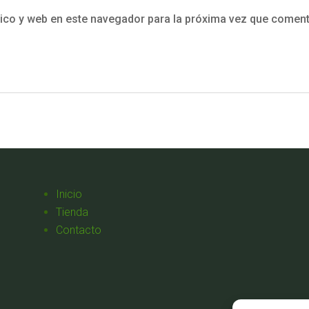
ico y web en este navegador para la próxima vez que coment
Inicio
Tienda
Contacto