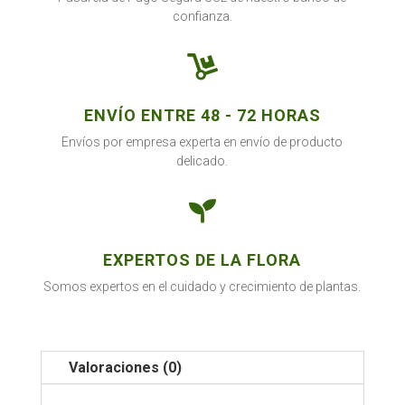
confianza.

ENVÍO ENTRE 48 - 72 HORAS
Envíos por empresa experta en envío de producto
delicado.

EXPERTOS DE LA FLORA
Somos expertos en el cuidado y crecimiento de plantas.
Valoraciones (0)