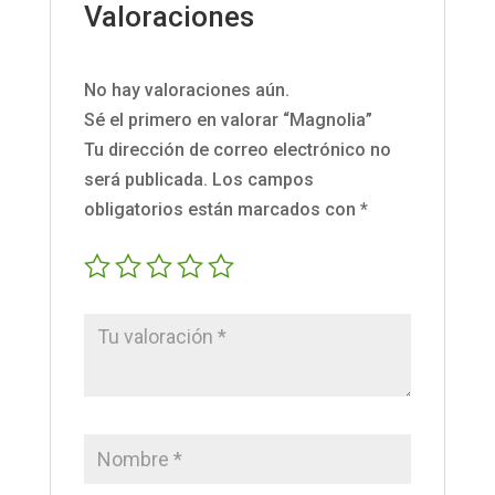
Valoraciones
No hay valoraciones aún.
Sé el primero en valorar “Magnolia”
Tu dirección de correo electrónico no
será publicada.
Los campos
obligatorios están marcados con
*