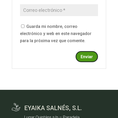
Guarda mi nombre, correo
electrónico y web en este navegador
para la próxima vez que comente.
EYAIKA SALNÉS, S.L.
Lugar Quintáns s/n – Paradela