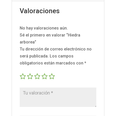
Valoraciones
No hay valoraciones aún.
Sé el primero en valorar “Hiedra
arborea”
Tu dirección de correo electrónico no
será publicada.
Los campos
obligatorios están marcados con
*