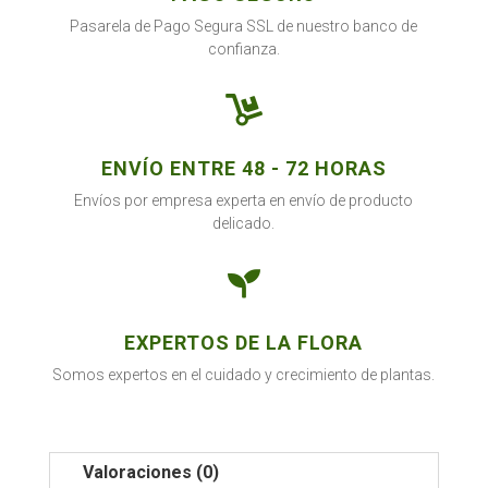
Pasarela de Pago Segura SSL de nuestro banco de
confianza.

ENVÍO ENTRE 48 - 72 HORAS
Envíos por empresa experta en envío de producto
delicado.

EXPERTOS DE LA FLORA
Somos expertos en el cuidado y crecimiento de plantas.
Valoraciones (0)