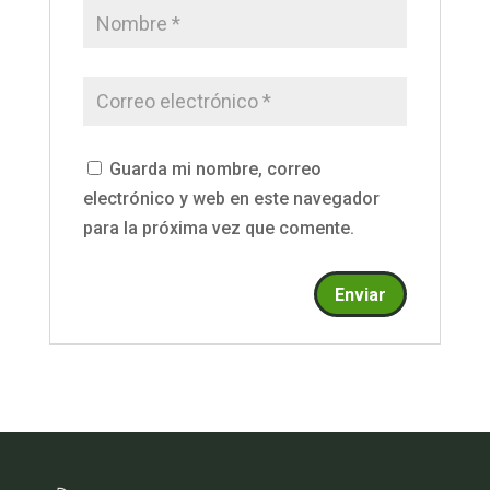
Guarda mi nombre, correo
electrónico y web en este navegador
para la próxima vez que comente.