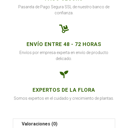
Pasarela de Pago Segura SSL de nuestro banco de
confianza.

ENVÍO ENTRE 48 - 72 HORAS
Envíos por empresa experta en envío de producto
delicado.

EXPERTOS DE LA FLORA
Somos expertos en el cuidado y crecimiento de plantas.
Valoraciones (0)