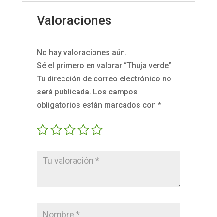
Valoraciones
No hay valoraciones aún.
Sé el primero en valorar “Thuja verde”
Tu dirección de correo electrónico no
será publicada.
Los campos
obligatorios están marcados con
*