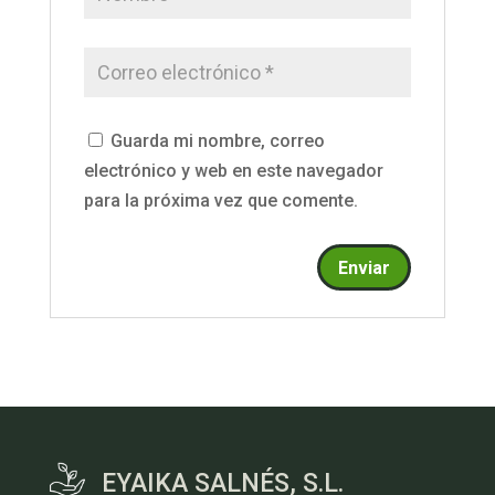
Guarda mi nombre, correo
electrónico y web en este navegador
para la próxima vez que comente.
EYAIKA SALNÉS, S.L.