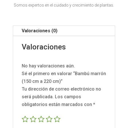
Somos expertos en el cuidado y crecimiento de plantas.
Valoraciones (0)
Valoraciones
No hay valoraciones aún.
Sé el primero en valorar “Bambú marrón
(150 cm a 220 cm)”
Tu dirección de correo electrónico no
será publicada.
Los campos
obligatorios están marcados con
*