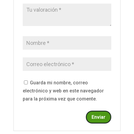
Guarda mi nombre, correo
electrónico y web en este navegador
para la próxima vez que comente.