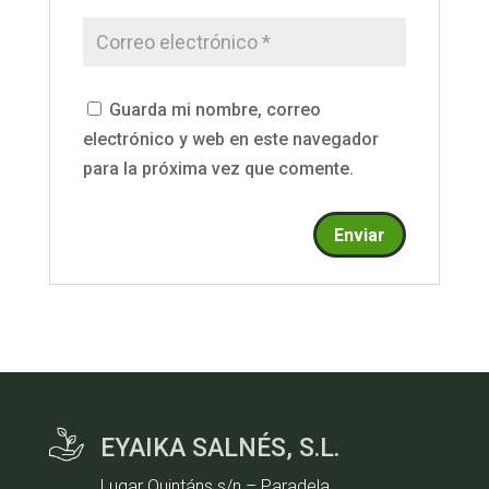
Guarda mi nombre, correo
electrónico y web en este navegador
para la próxima vez que comente.
EYAIKA SALNÉS, S.L.
Lugar Quintáns s/n – Paradela