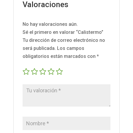
Valoraciones
No hay valoraciones aún.
Sé el primero en valorar “Calistermo”
Tu dirección de correo electrónico no
será publicada.
Los campos
obligatorios están marcados con
*