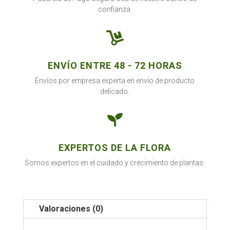
confianza.

ENVÍO ENTRE 48 - 72 HORAS
Envíos por empresa experta en envío de producto
delicado.

EXPERTOS DE LA FLORA
Somos expertos en el cuidado y crecimiento de plantas.
Valoraciones (0)