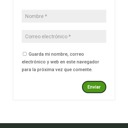
Guarda mi nombre, correo
electrónico y web en este navegador
para la próxima vez que comente.