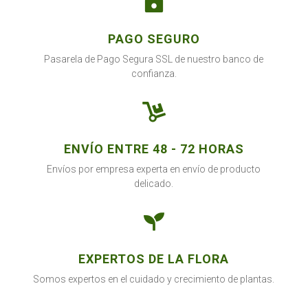

PAGO SEGURO
Pasarela de Pago Segura SSL de nuestro banco de
confianza.

ENVÍO ENTRE 48 - 72 HORAS
Envíos por empresa experta en envío de producto
delicado.

EXPERTOS DE LA FLORA
Somos expertos en el cuidado y crecimiento de plantas.