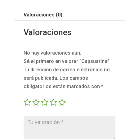
Valoraciones (0)
Valoraciones
No hay valoraciones aún.
Sé el primero en valorar “Capsuarina”
Tu dirección de correo electrónico no
será publicada.
Los campos
obligatorios están marcados con
*