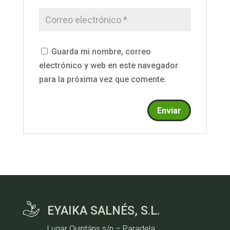
Guarda mi nombre, correo
electrónico y web en este navegador
para la próxima vez que comente.
EYAIKA SALNÉS, S.L.
Lugar Quintáns s/n – Paradela