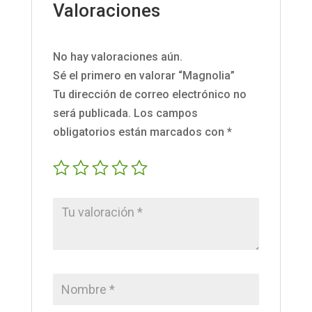
Valoraciones
No hay valoraciones aún.
Sé el primero en valorar “Magnolia”
Tu dirección de correo electrónico no
será publicada.
Los campos
obligatorios están marcados con
*