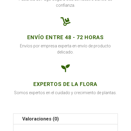
confianza.

ENVÍO ENTRE 48 - 72 HORAS
Envíos por empresa experta en envío de producto
delicado.

EXPERTOS DE LA FLORA
Somos expertos en el cuidado y crecimiento de plantas.
Valoraciones (0)