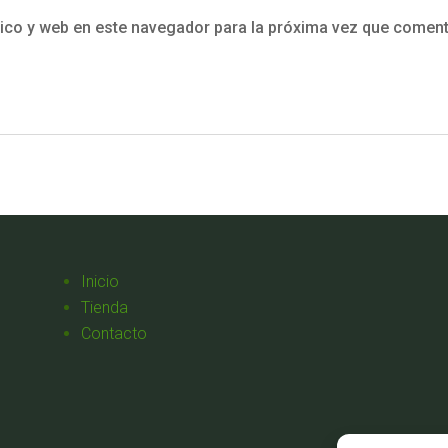
ico y web en este navegador para la próxima vez que coment
Inicio
Tienda
Contacto