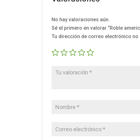
No hay valoraciones aún.
Sé el primero en valorar “Roble ameri
Tu dirección de correo electrónico no 