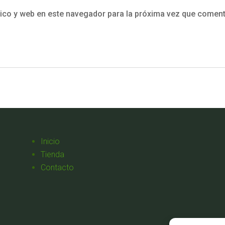
ico y web en este navegador para la próxima vez que coment
Inicio
Tienda
Contacto