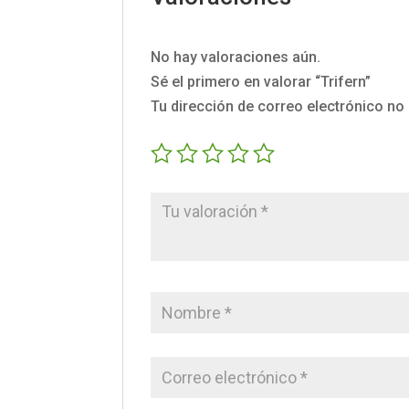
No hay valoraciones aún.
Sé el primero en valorar “Trifern”
Tu dirección de correo electrónico no 