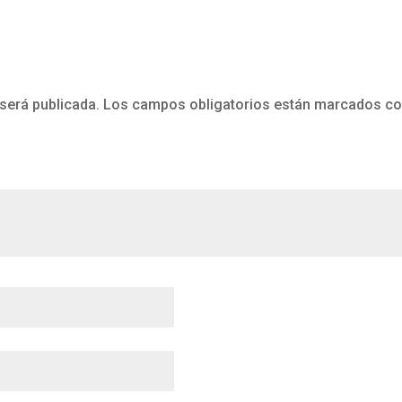
será publicada.
Los campos obligatorios están marcados c